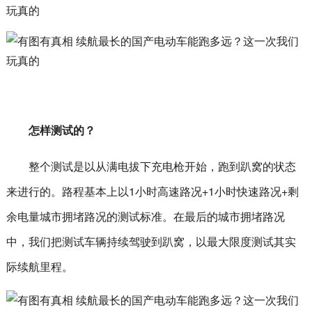
怎样测试的？
整个测试是以从满电拔下充电枪开始，跑到趴窝的状态
来进行的。路程基本上以1小时高速路况+1小时快速路况+剩
余电量城市拥堵路况的测试标准。在最后的城市拥堵路况
中，我们把测试车辆持续驾驶到趴窝，以最大限度测试其实
际续航里程。