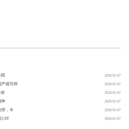
本田
2020-01-07
国产或可抑
2020-01-07
性价
2020-01-07
愿申
2020-01-07
功劳，今
2020-01-07
.0T
2020-01-07