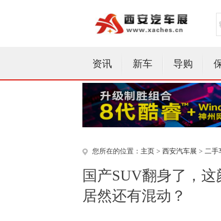
资讯
新车
导购
您所在的位置：
主页
>
西安汽车展
>
二手
国产SUV翻身了，这
居然还有混动？