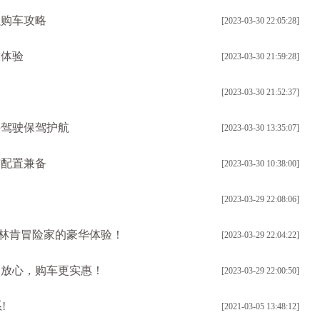
强购车攻略
[2023-03-30 22:05:28]
技体验
[2023-03-30 21:59:28]
[2023-03-30 21:52:37]
手驾驶保驾护航
[2023-03-30 13:35:07]
与配置兼备
[2023-03-30 10:38:00]
[2023-03-29 22:08:06]
受林肯冒险家的豪华体验！
[2023-03-29 22:04:22]
更放心，购车更实惠！
[2023-03-29 22:00:50]
!
[2021-03-05 13:48:12]