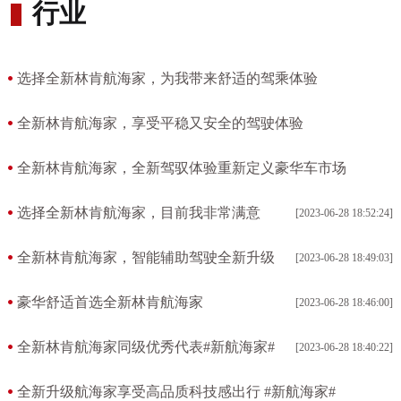
行业
选择全新林肯航海家，为我带来舒适的驾乘体验
[2023-06-29 19:36:30]
全新林肯航海家，享受平稳又安全的驾驶体验
[2023-06-29 19:32:49]
全新林肯航海家，全新驾驭体验重新定义豪华车市场
[2023-06-29 19:29:43]
选择全新林肯航海家，目前我非常满意
[2023-06-28 18:52:24]
全新林肯航海家，智能辅助驾驶全新升级
[2023-06-28 18:49:03]
豪华舒适首选全新林肯航海家
[2023-06-28 18:46:00]
全新林肯航海家同级优秀代表#新航海家#
[2023-06-28 18:40:22]
全新升级航海家享受高品质科技感出行 #新航海家#