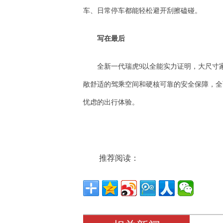
车、日常停车都能轻松避开刮擦磕碰。
写在最后
全新一代瑞虎9以全能实力证明，大尺寸家
敞舒适的驾乘空间和硬核可靠的安全保障，全
忧虑的出行体验。
推荐阅读：