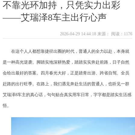
不靠光环加持，只凭实力出彩
——艾瑞泽8车主出行心声
2026-04-29 14:44:18 来源：
阅读：1176
在这个人人都想靠捷径出圈的时代，普通人的全力以赴，本身就
是一种高光逆袭。脚踏实地深耕热爱，踏踏实实奔赴前路，日子自然
会给出最好的答案。四月春光大好，正是踏青出游、跨省自驾、全员
赶路的出行旺季。在路上，我们遇见奔赴生活的普通人，也听见一群
艾瑞泽8车主的真心话，句句贴合真实用车日常，字字都是踏实生活感
悟。