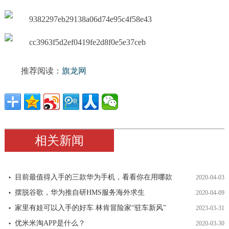
推荐阅读：
旗龙网
相关新闻
目前最值得入手的三款华为手机，看看你在用哪款
2020-04-03
摆脱谷歌，华为推自研HMS服务海外求生
2020-04-09
家里有娃可以入手的好车 林肯冒险家“驻车新风”
2023-03-31
优米米淘APP是什么？
2020-03-30