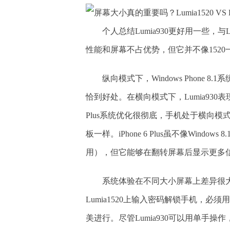
个人总结Lumia930更好用一些，
性能和屏幕不占优势，但它并不像152
纵向模式下，Windows Phon
恰到好处。在横向模式下，Lumia930表
Plus系统优化很彻底，手机处于横向
板一样。iPhone 6 Plus虽不像Window
用），但它能够在翻转屏幕后显示更多
系统体验在不同大小屏幕上差异很
Lumia1520上输入密码解锁手机，
美进行。尽管Lumia930可以用单手