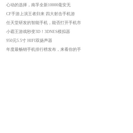
心动的选择，南孚全新10000毫安无
CF手游上演王者归来 四大射击手机游
任天堂研发的智能手机，能否打开手机市
小霸王游戏秒变3D！3DNES模拟器
950元5.5寸 HIFI双扬声器
年度最畅销手机排行榜发布，来看你的手