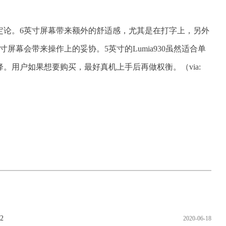
定论。6英寸屏幕带来额外的舒适感，尤其是在打字上，另外
屏幕会带来操作上的妥协。5英寸的Lumia930虽然适合单
。用户如果想要购买，最好真机上手后再做权衡。（via:
2
2020-06-18