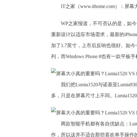
IT之家（www.ithome.com）：屏幕大
WP之家报道，不可否认的是，如今
重新设计以适应市场需求，最新的iPhone6较之
加了1.7英寸，上市后反响也很好。如今一
列，而Windows Phone 8也有一款平板手机
我们把Lumia1520与诺基亚Lu
多，只是在屏幕尺寸上不同。Lumia1520
两款智能手机都有各自优缺点：Lum
作，所以这并不适合那些喜欢单手操作