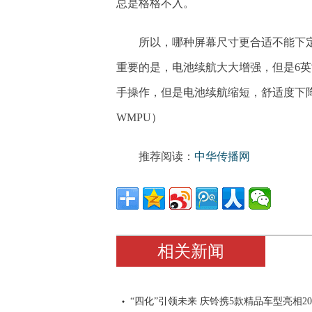
总是格格不入。
所以，哪种屏幕尺寸更合适不能下
重要的是，电池续航大大增强，但是6英寸
手操作，但是电池续航缩短，舒适度下降
WMPU）
推荐阅读：
中华传播网
相关新闻
“四化”引领未来 庆铃携5款精品车型亮相20