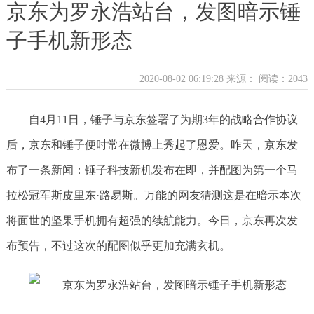
京东为罗永浩站台，发图暗示锤
子手机新形态
2020-08-02 06:19:28 来源：
阅读：2043
自4月11日，锤子与京东签署了为期3年的战略合作协议
后，京东和锤子便时常在微博上秀起了恩爱。昨天，京东发
布了一条新闻：锤子科技新机发布在即，并配图为第一个马
拉松冠军斯皮里东·路易斯。万能的网友猜测这是在暗示本次
将面世的坚果手机拥有超强的续航能力。今日，京东再次发
布预告，不过这次的配图似乎更加充满玄机。