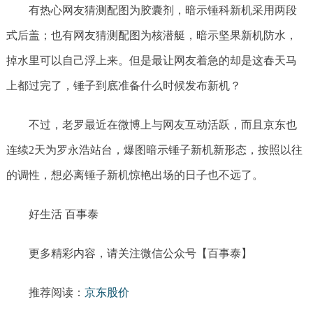
有热心网友猜测配图为胶囊剂，暗示锤科新机采用两段
式后盖；也有网友猜测配图为核潜艇，暗示坚果新机防水，
掉水里可以自己浮上来。但是最让网友着急的却是这春天马
上都过完了，锤子到底准备什么时候发布新机？
不过，老罗最近在微博上与网友互动活跃，而且京东也
连续2天为罗永浩站台，爆图暗示锤子新机新形态，按照以往
的调性，想必离锤子新机惊艳出场的日子也不远了。
好生活 百事泰
更多精彩内容，请关注微信公众号【百事泰】
推荐阅读：
京东股价