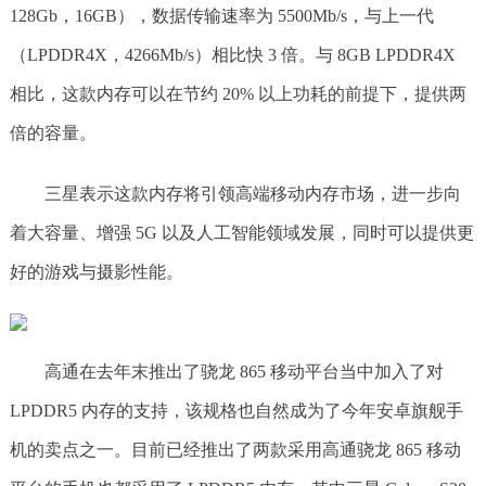
128Gb，16GB），数据传输速率为 5500Mb/s，与上一代
（LPDDR4X，4266Mb/s）相比快 3 倍。与 8GB LPDDR4X
相比，这款内存可以在节约 20% 以上功耗的前提下，提供两
倍的容量。
三星表示这款内存将引领高端移动内存市场，进一步向
着大容量、增强 5G 以及人工智能领域发展，同时可以提供更
好的游戏与摄影性能。
高通在去年末推出了骁龙 865 移动平台当中加入了对
LPDDR5 内存的支持，该规格也自然成为了今年安卓旗舰手
机的卖点之一。目前已经推出了两款采用高通骁龙 865 移动