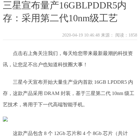
三星宣布量产16GBLPDDR5内
存：采用第二代10nm级工艺
2020-04-19 10:46:48 来源：
阅读：1858
点击右上角关注我们，每天给您带来最新最潮的科技资
讯，让您足不出户也知道科技圈大事！
三星今天宣布开始大量生产业内首款 16GB LPDDR5 内
存，这款产品采用 DRAM 封装，基于三星第二代 10nm 级工
艺技术，将用于下一代高端智能手机。
这款产品包含 8 个 12Gb 芯片和 4 个 8Gb 芯片（共计