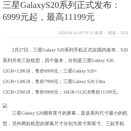
三星GalaxyS20系列正式发布：
6999元起，最高11199元
2020-04-16 09:59:19 来源：
阅读：1856
2月27日，三星Galaxy S20系列手机正式在国内发布，S20
系列共有三款机型，四个版本，分别是三星Galaxy S20
12GB+128GB，售价6999元；三星Galaxy S20+
12GB+128GB，售价7999元；三星Galaxy S20 Ultra
12GB+256GB，售价9999元；16GB+512GB售价11199元。
三星Galaxy S20拥有英寸的屏幕，是该系列尺寸最小的机
型，另外两款机型的屏幕尺寸分别为英寸和英寸。三款手机