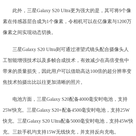
此外，三星Galaxy S20 Ultra更为强大的是，其可将9个像
素在传感器层合成为1个像素，令相机可以在亿像素与1200万
像素之间实现动态切换。
三星Galaxy S20 Ultra则可通过潜望式镜头配合摄像头人
工智能增强技术以及多帧合成技术，有效减少在高倍变焦中
带来的质量损失，因此用户可以借助高达100倍的超分辨率变
焦技术拍摄出比以往更加清晰的照片。
电池方面，三星Galaxy S20配备4000毫安时电池，支持
25W快充。三星Galaxy S20+配备4500毫安时电池，支持25W
快充。三星Galaxy S20 Ultra配备5000毫安时电池，支持45W快
充。三款手机均支持15W无线快充，并支持反向充电。