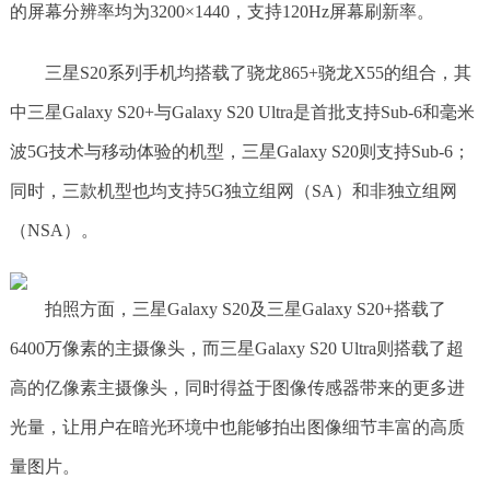
的屏幕分辨率均为3200×1440，支持120Hz屏幕刷新率。
三星S20系列手机均搭载了骁龙865+骁龙X55的组合，其
中三星Galaxy S20+与Galaxy S20 Ultra是首批支持Sub-6和毫米
波5G技术与移动体验的机型，三星Galaxy S20则支持Sub-6；
同时，三款机型也均支持5G独立组网（SA）和非独立组网
（NSA）。
拍照方面，三星Galaxy S20及三星Galaxy S20+搭载了
6400万像素的主摄像头，而三星Galaxy S20 Ultra则搭载了超
高的亿像素主摄像头，同时得益于图像传感器带来的更多进
光量，让用户在暗光环境中也能够拍出图像细节丰富的高质
量图片。