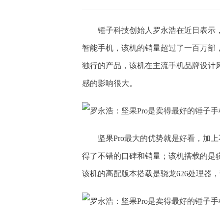
锤子科技创始人罗永浩在近日表示，
智能手机，该机的销量超过了一百万部，
独行的产品，该机在主流手机品牌设计
感的影响很大。
坚果Pro最大的优势就是好看，加
得了不错的口碑和销量；该机搭载的是骁
该机的高配版本搭载是骁龙626处理器