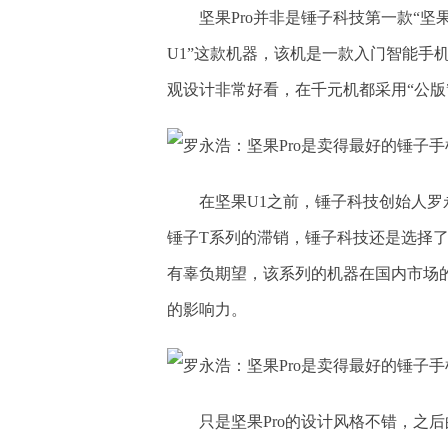
坚果Pro并非是锤子科技第一款“
U1”这款机器，该机是一款入门智能手
观设计非常好看，在千元机都采用“公版
在坚果U1之前，锤子科技创始人罗
锤子T系列的滞销，锤子科技还是选择了去
有辜负期望，该系列的机器在国内市场
的影响力。
只是坚果Pro的设计风格不错，之后的