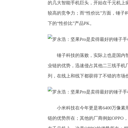
的几大智能手机巨头，开始在千元机上疯
较高的竞争力；而“性价比”方面，锤子
下的“性价比”产品PK。
锤子科技的落败，实际上也是国内
业链的优势，迅速侵占其他二三线手机厂
列，在线上和线下都获得了不错的市场份
小米科技在今年更是将6400万像素用
链的优势所在；其他的厂商例如OPPO