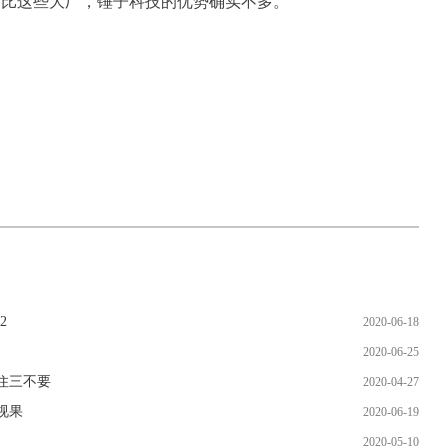
相比这些大厂，锤子科技的优势确实不多。
2
2020-06-18
2020-06-25
住三不要
2020-04-27
视果
2020-06-19
2020-05-10