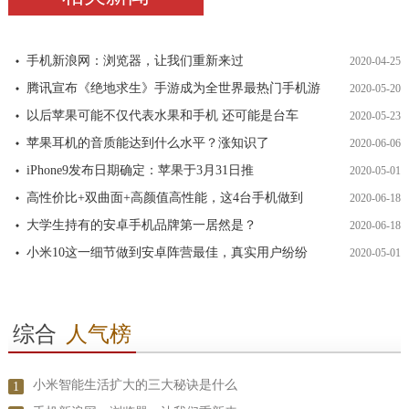
手机新浪网：浏览器，让我们重新来过
2020-04-25
腾讯宣布《绝地求生》手游成为全世界最热门手机游
2020-05-20
以后苹果可能不仅代表水果和手机 还可能是台车
2020-05-23
苹果耳机的音质能达到什么水平？涨知识了
2020-06-06
iPhone9发布日期确定：苹果于3月31日推
2020-05-01
高性价比+双曲面+高颜值高性能，这4台手机做到
2020-06-18
大学生持有的安卓手机品牌第一居然是？
2020-06-18
小米10这一细节做到安卓阵营最佳，真实用户纷纷
2020-05-01
综合
人气榜
小米智能生活扩大的三大秘诀是什么
1