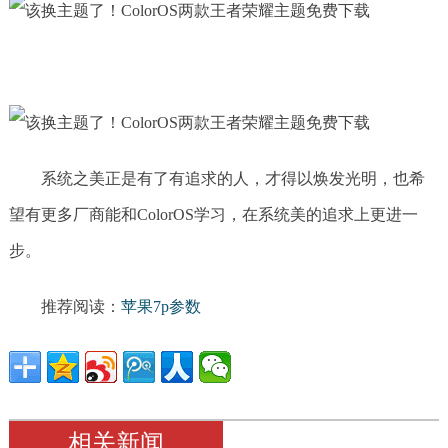
系统之美正是有了有追求的人，才得以焕发光明，也希
望有更多厂商能和ColorOS学习，在系统美的追求上更进一
步。
推荐阅读：
苹果7p参数
相关新闻