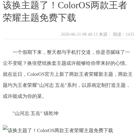
该换主题了！ColorOS两款王者
荣耀主题免费下载
2020-06-21 08:48:13 来源：
阅读：1435
一个假期下来，整天都与手机打交道，你是否腻味了一
尘不变呢？换张壁纸换套主题或许能够给你带来好的心情。
就在近日，ColorOS官方上新了两款王者荣耀新主题，两款主
题均为王者荣耀"山河志 五岳"系列，以原画定制打造主题，
或许能成为你的菜。
"山河志 五岳" 镇乾坤