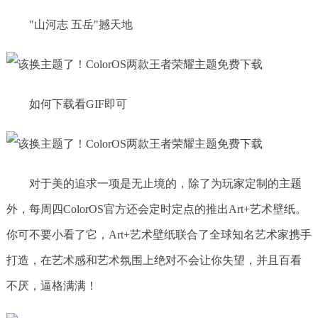
"山河志 五岳"撼天地
如何下载看GIF即可
对于美的追求一项是无止境的，除了为玩家定制的主题
外，每周四ColorOS官方还会定时定点的推出Art+艺术壁纸。
你可不要小看了它，Art+艺术壁纸联合了全球知名艺术家携手
打造，在艺术感和艺术氛围上绝对不会让你失望，并且百看
不厌，逼格满满！