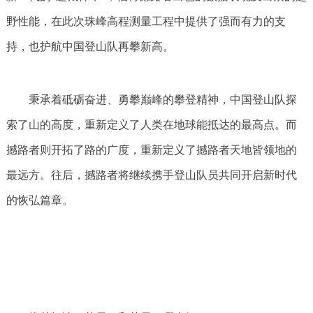
野性能，在此次珠峰高程测量工程中提供了强而有力的支
持，也护航中国登山队再攀新高。
秉承着砥砺奋进、勇攀巅峰的攀登精神，中国登山队探
索了山的高度，重新定义了人类在地球能抵达的最高点。而
撼路者则开拓了路的广度，重新定义了撼路者天地皆领地的
最远方。往后，撼路者将继续携手登山队员共同开启新时代
的恢弘篇章。