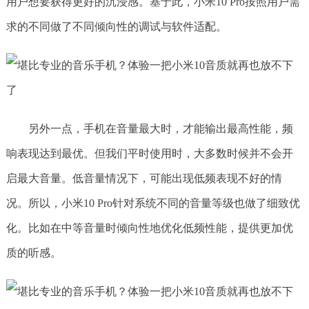
用户想要获得更好的沉浸感。基于此，小米10 Pro按照用户需
求的不同做了不同倾向性的调试与软件适配。
另外一点，手机在音量最大时，才能输出最高性能，频
响表现达到最优。但我们平时使用时，大多数时候并不会开
启最大音量。低音量情况下，可能出现低频表现不好的情
况。所以，小米10 Pro针对系统不同的音量等级也做了细致优
化。比如在中等音量时倾向性地优化低频性能，提供更加优
质的听感。