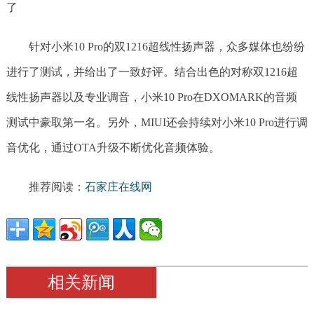
针对小米10 Pro的双1216超线性扬声器，众多媒体也纷纷
进行了测试，并给出了一致好评。结合出色的对称双1216超
线性扬声器以及专业调音，小米10 Pro在DXOMARK的音频
测试中豪取第一名。另外，MIUI还会持续对小米10 Pro进行调
音优化，通过OTA升级不断优化音频体验。
推荐阅读：
石家庄在线网
相关新闻