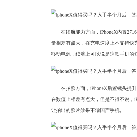
在续航能力方面，iPhoneX内置
量相差有点大，在充电速度上不支持快
移动电源，续航上可以说是这款手机的
在拍照方面，iPhoneX后置镜头提
在数值上相差有点大，但是不得不说，i
让拍出的照片效果不输国产手机。