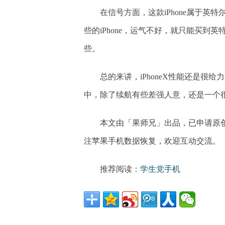
在信号方面，这款iPhone属于
些的iPhone，运气不好，就只能买到英
些。
总的来讲，iPhoneX性能还是很
中，除了续航有些差强人意，还是一个
本文由「果师兄」出品，已申请原
注苹果手机数据恢复，欢迎互动交流。
推荐阅读：
学生党手机