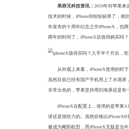
果师兄科技资讯：
2019年对苹果
技术的时候，iPhone却纷纷缺席了，
年发布的十周年纪念之作iPhoneX，也降
两年的时间了，iPhoneX还值得购买
从外观上来看，iPhoneX使用
虽然目前已经有国产手机用上了水滴屏，
非常出色的，苹果坚持用刘海屏还是有
iPhoneX在配置上，使用的是苹
讲还是很给力的。虽然价格比iPhoneX
被成为阉割机型，而iPhoneX无疑是