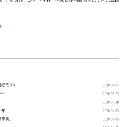
“华舆”APP，浏览世界各个国家媒体的新闻资讯，且无需翻
好
提高了4
2020-04-07
60
2020-03-23
2020-03-28
0年
2020-04-03
果手机。
2020-04-05