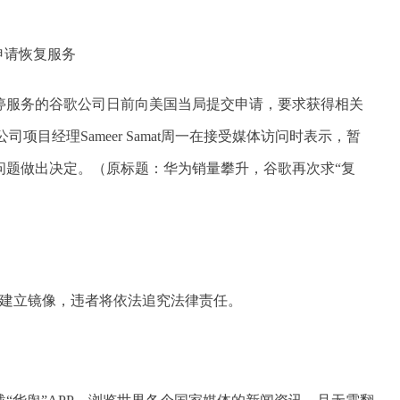
停服务的谷歌公司日前向美国当局提交申请，要求获得相关
项目经理Sameer Samat周一在接受媒体访问时表示，暂
问题做出决定。（原标题：华为销量攀升，谷歌再次求“复
及建立镜像，违者将依法追究法律责任。