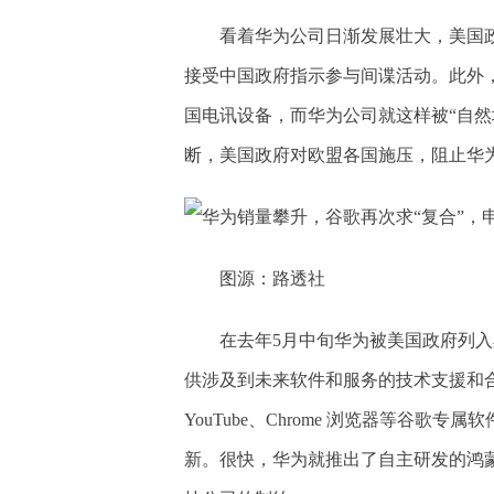
看着华为公司日渐发展壮大，美国
接受中国政府指示参与间谍活动。此外
国电讯设备，而华为公司就这样被“自然
断，美国政府对欧盟各国施压，阻止华为
图源：路透社
在去年5月中旬华为被美国政府列
供涉及到未来软件和服务的技术支援和合
YouTube、Chrome 浏览器等谷
新。很快，华为就推出了自主研发的鸿