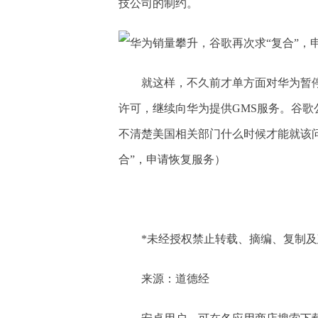
技公司的制约。
就这样，不久前才单方面对华为暂
许可，继续向华为提供GMS服务。谷歌公司
不清楚美国相关部门什么时候才能就该
合”，申请恢复服务）
*未经授权禁止转载、摘编、复制
来源：道德经