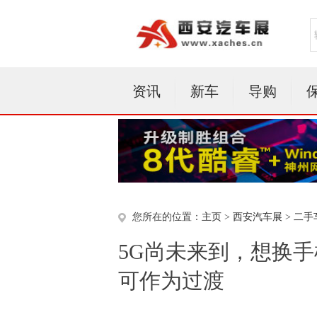
资讯
新车
导购
您所在的位置：
主页
>
西安汽车展
>
二手
5G尚未来到，想换
可作为过渡