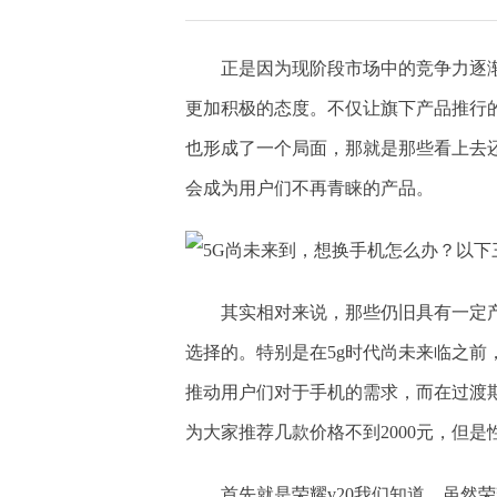
正是因为现阶段市场中的竞争力逐
更加积极的态度。不仅让旗下产品推行
也形成了一个局面，那就是那些看上去
会成为用户们不再青睐的产品。
其实相对来说，那些仍旧具有一定
选择的。特别是在5g时代尚未来临之前
推动用户们对于手机的需求，而在过渡
为大家推荐几款价格不到2000元，但
首先就是荣耀v20我们知道，虽然荣