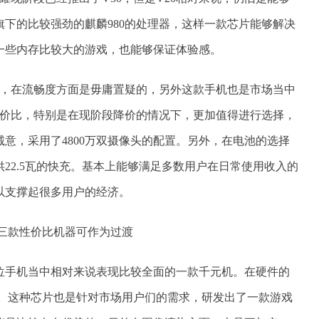
下的比较强劲的麒麟980的处理器，这样一款芯片能够解决
一些内存比较大的游戏，也能够保证体验感。
此，在流畅度方面是毋庸置疑的，另外这款手机也是市场当中
性价比，特别是在现阶段降价的情况下，更加值得进行选择，
意，采用了4800万双摄像头的配置。另外，在电池的选择
供22.5瓦的快充。基本上能够满足多数用户在日常使用收入的
可以支撑起很多用户的经济。
同价位手机当中相对来说表现比较全面的一款千元机。在硬件的
片。这种芯片也是针对市场用户们的需求，研发出了一款游戏