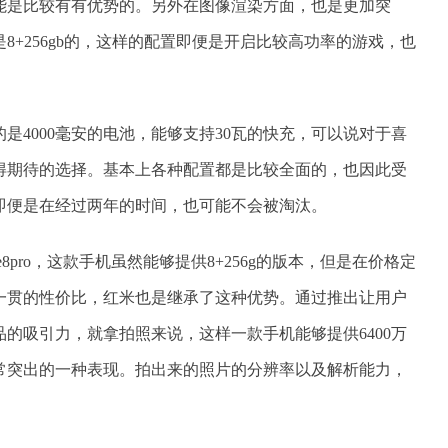
能是比较有有优势的。另外在图像渲染方面，也是更加突
8+256gb的，这样的配置即便是开启比较高功率的游戏，也
是4000毫安的电池，能够支持30瓦的快充，可以说对于喜
得期待的选择。基本上各种配置都是比较全面的，也因此受
即便是在经过两年的时间，也可能不会被淘汰。
8pro，这款手机虽然能够提供8+256g的版本，但是在价格定
一贯的性价比，红米也是继承了这种优势。通过推出让用户
的吸引力，就拿拍照来说，这样一款手机能够提供6400万
常突出的一种表现。拍出来的照片的分辨率以及解析能力，