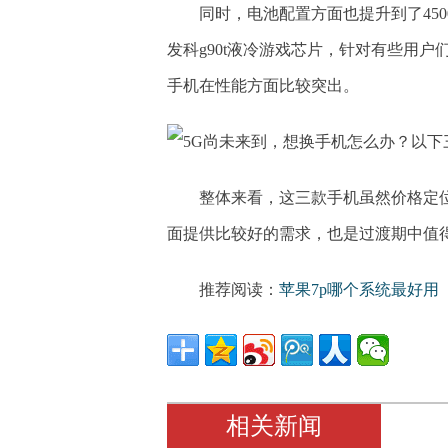
同时，电池配置方面也提升到了45
发科g90t液冷游戏芯片，针对有些用
手机在性能方面比较突出。
整体来看，这三款手机虽然价格定
面提供比较好的需求，也是过渡期中值
推荐阅读：
苹果7p哪个系统最好用
相关新闻