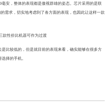
00毫安，整体的表现都是傲视群雄的姿态。芯片采用的是联
户们的需求，切实地考虑到了各方面的表现，也因此让这样一款
位是比较低的，但是就目前的表现来看，确实能够在很多方
得选择的手机。