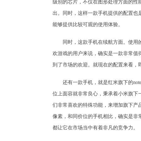
级别的芯片，不仅在图形处理方面的性
出。同时，这样一款手机提供的配置也是
能够提供比较可观的使用体验。
同时，这款手机在续航方面。使用的
欢游戏的用户来说，确实是一款非常值
到了市场的欢迎。就现在的配置来看，
还有一款手机，就是红米旗下的note
位上面容就非常良心，秉承着小米旗下
们非常喜欢的特殊功能，来增加旗下产品
像素，和同价位的手机相比，确实是非
都让它在市场当中有着非凡的竞争力。